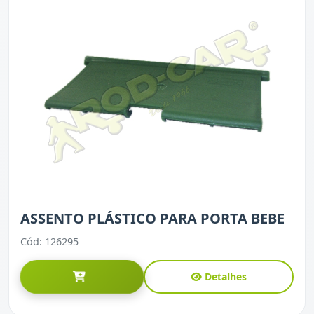
ASSENTO PLÁSTICO PARA PORTA BEBE
Cód: 126295
Detalhes