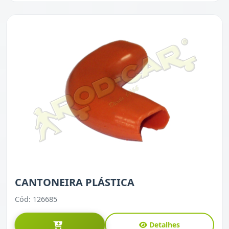
CANTONEIRA PLÁSTICA
Cód: 126685
Detalhes