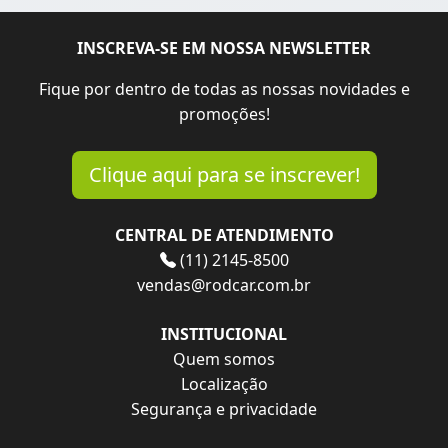
INSCREVA-SE EM NOSSA NEWSLETTER
Fique por dentro de todas as nossas novidades e
promoções!
Clique aqui para se inscrever!
CENTRAL DE ATENDIMENTO
(11) 2145-8500
vendas@rodcar.com.br
INSTITUCIONAL
Quem somos
Localização
Segurança e privacidade