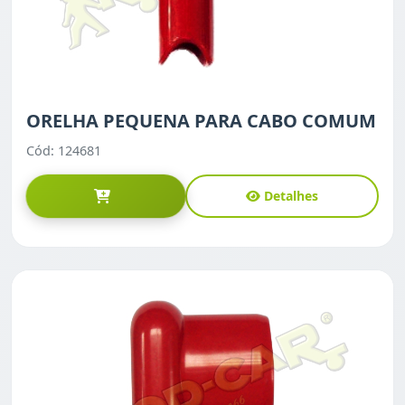
ORELHA PEQUENA PARA CABO COMUM
Cód: 124681
Detalhes