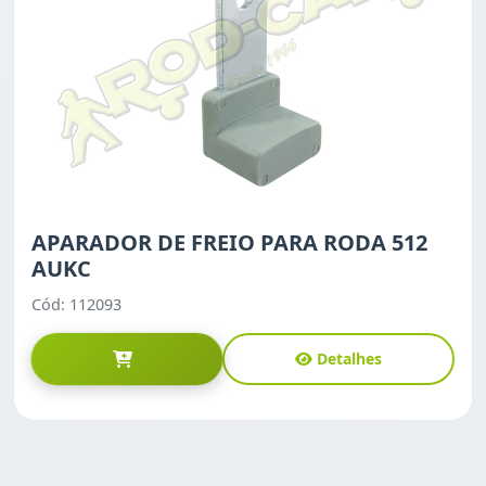
APARADOR DE FREIO PARA RODA 512
AUKC
Cód: 112093
Detalhes