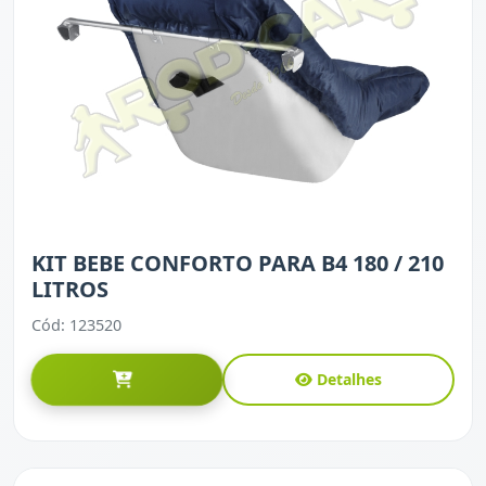
KIT BEBE CONFORTO PARA B4 180 / 210
LITROS
Cód: 123520
Detalhes