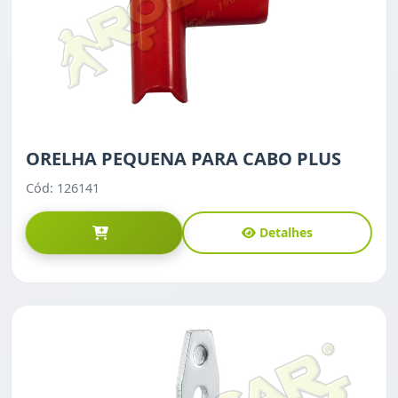
ORELHA PEQUENA PARA CABO PLUS
Cód: 126141
Detalhes