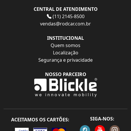
CENTRAL DE ATENDIMENTO
(11) 2145-8500
vendas@rodcar.com.br
INSTITUCIONAL
Quem somos
Localização
Segurança e privacidade
NOSSO PARCEIRO
SIGA-NOS:
ACEITAMOS OS CARTÕES: