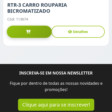
RTR-3 CARRO ROUPARIA
BICROMATIZADO
Cód: 113674
Detalhes
INSCREVA-SE EM NOSSA NEWSLETTER
Fique por dentro de todas as nossas novidades e
promoções!
Clique aqui para se inscrever!