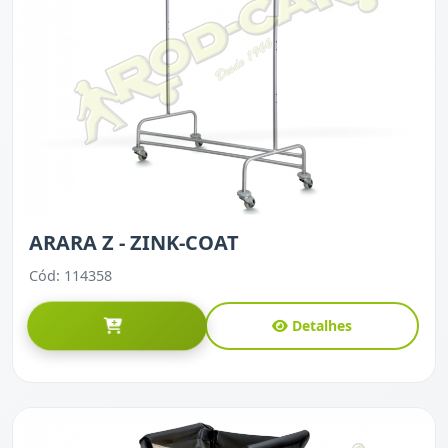
ARARA Z - ZINK-COAT
Cód: 114358
Detalhes