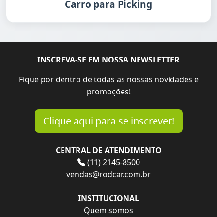
Carro para Picking
INSCREVA-SE EM NOSSA NEWSLETTER
Fique por dentro de todas as nossas novidades e
promoções!
Clique aqui para se inscrever!
CENTRAL DE ATENDIMENTO
(11) 2145-8500
vendas@rodcar.com.br
INSTITUCIONAL
Quem somos