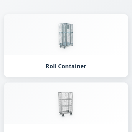
Roll Container