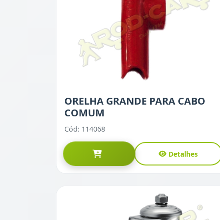
ORELHA GRANDE PARA CABO
COMUM
Cód: 114068
Detalhes