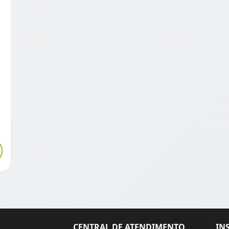
CENTRAL DE ATENDIMENTO
IN