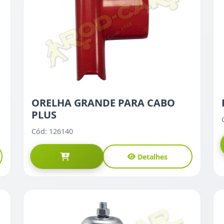
ORELHA GRANDE PARA CABO
PLUS
Cód: 126140
Detalhes