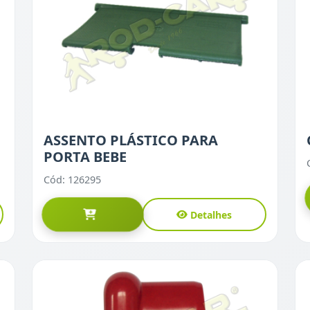
ASSENTO PLÁSTICO PARA
PORTA BEBE
Cód: 126295
Detalhes