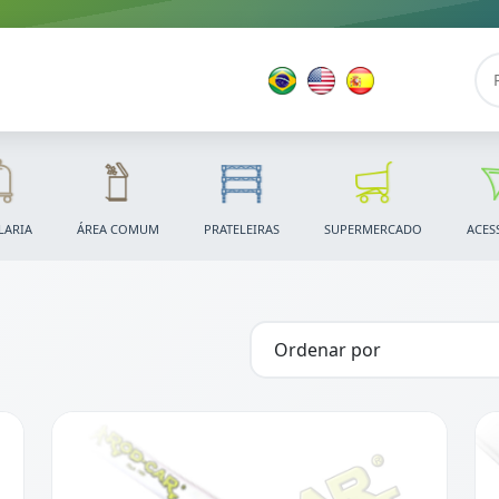
LARIA
ÁREA COMUM
PRATELEIRAS
SUPERMERCADO
ACES