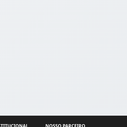
STITUCIONAL
NOSSO PARCEIRO