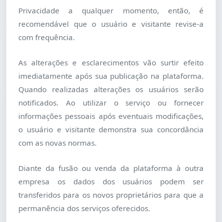
Privacidade a qualquer momento, então, é
recomendável que o usuário e visitante revise-a
com frequência.
As alterações e esclarecimentos vão surtir efeito
imediatamente após sua publicação na plataforma.
Quando realizadas alterações os usuários serão
notificados. Ao utilizar o serviço ou fornecer
informações pessoais após eventuais modificações,
o usuário e visitante demonstra sua concordância
com as novas normas.
Diante da fusão ou venda da plataforma à outra
empresa os dados dos usuários podem ser
transferidos para os novos proprietários para que a
permanência dos serviços oferecidos.