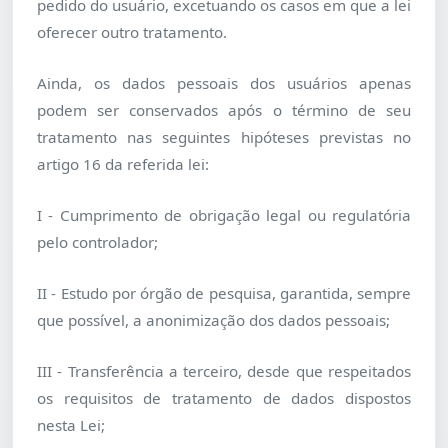
pedido do usuário, excetuando os casos em que a lei
oferecer outro tratamento.
Ainda, os dados pessoais dos usuários apenas
podem ser conservados após o término de seu
tratamento nas seguintes hipóteses previstas no
artigo 16 da referida lei:
I - Cumprimento de obrigação legal ou regulatória
pelo controlador;
II - Estudo por órgão de pesquisa, garantida, sempre
que possível, a anonimização dos dados pessoais;
III - Transferência a terceiro, desde que respeitados
os requisitos de tratamento de dados dispostos
nesta Lei;