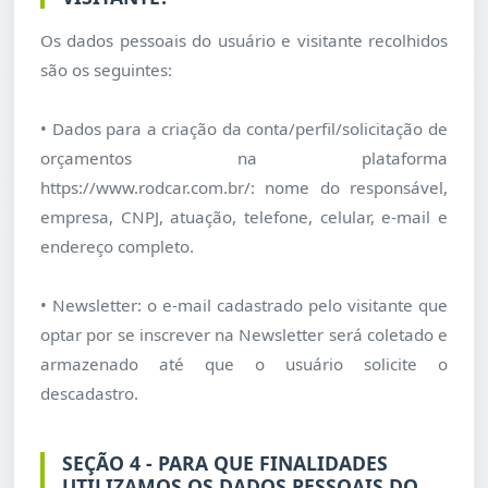
Os dados pessoais do usuário e visitante recolhidos
são os seguintes:
• Dados para a criação da conta/perfil/solicitação de
orçamentos na plataforma
https://www.rodcar.com.br/: nome do responsável,
empresa, CNPJ, atuação, telefone, celular, e-mail e
endereço completo.
• Newsletter: o e-mail cadastrado pelo visitante que
optar por se inscrever na Newsletter será coletado e
armazenado até que o usuário solicite o
descadastro.
SEÇÃO 4 - PARA QUE FINALIDADES
UTILIZAMOS OS DADOS PESSOAIS DO