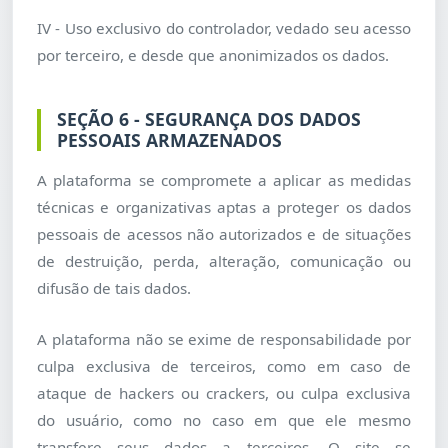
IV - Uso exclusivo do controlador, vedado seu acesso
por terceiro, e desde que anonimizados os dados.
SEÇÃO 6 - SEGURANÇA DOS DADOS
PESSOAIS ARMAZENADOS
A plataforma se compromete a aplicar as medidas
técnicas e organizativas aptas a proteger os dados
pessoais de acessos não autorizados e de situações
de destruição, perda, alteração, comunicação ou
difusão de tais dados.
A plataforma não se exime de responsabilidade por
culpa exclusiva de terceiros, como em caso de
ataque de hackers ou crackers, ou culpa exclusiva
do usuário, como no caso em que ele mesmo
transfere seus dados a terceiros. O site se