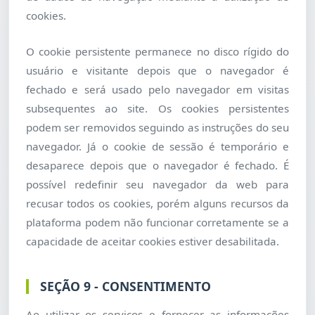
cookies.
O cookie persistente permanece no disco rígido do
usuário e visitante depois que o navegador é
fechado e será usado pelo navegador em visitas
subsequentes ao site. Os cookies persistentes
podem ser removidos seguindo as instruções do seu
navegador. Já o cookie de sessão é temporário e
desaparece depois que o navegador é fechado. É
possível redefinir seu navegador da web para
recusar todos os cookies, porém alguns recursos da
plataforma podem não funcionar corretamente se a
capacidade de aceitar cookies estiver desabilitada.
SEÇÃO 9 - CONSENTIMENTO
Ao utilizar os serviços e fornecer as informações