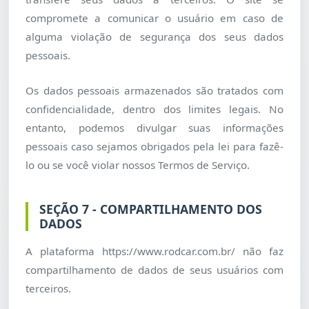
compromete a comunicar o usuário em caso de
alguma violação de segurança dos seus dados
pessoais.
Os dados pessoais armazenados são tratados com
confidencialidade, dentro dos limites legais. No
entanto, podemos divulgar suas informações
pessoais caso sejamos obrigados pela lei para fazê-
lo ou se você violar nossos Termos de Serviço.
SEÇÃO 7 - COMPARTILHAMENTO DOS
DADOS
A plataforma https://www.rodcar.com.br/ não faz
compartilhamento de dados de seus usuários com
terceiros.