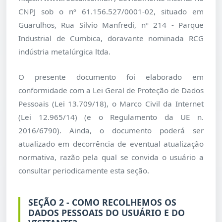
CNPJ sob o nº 61.156.527/0001-02, situado em
Guarulhos, Rua Silvio Manfredi, nº 214 - Parque
Industrial de Cumbica, doravante nominada RCG
indústria metalúrgica ltda.
O presente documento foi elaborado em
conformidade com a Lei Geral de Proteção de Dados
Pessoais (Lei 13.709/18), o Marco Civil da Internet
(Lei 12.965/14) (e o Regulamento da UE n.
2016/6790). Ainda, o documento poderá ser
atualizado em decorrência de eventual atualização
normativa, razão pela qual se convida o usuário a
consultar periodicamente esta seção.
SEÇÃO 2 - COMO RECOLHEMOS OS
DADOS PESSOAIS DO USUÁRIO E DO