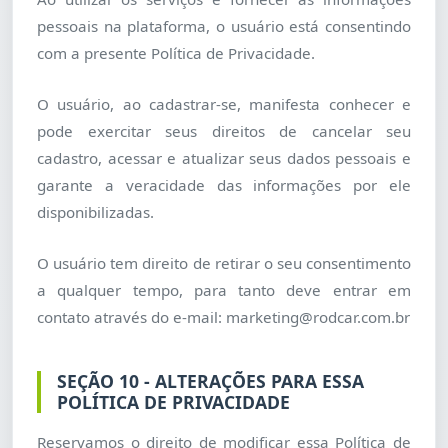
pessoais na plataforma, o usuário está consentindo
com a presente Política de Privacidade.
O usuário, ao cadastrar-se, manifesta conhecer e
pode exercitar seus direitos de cancelar seu
cadastro, acessar e atualizar seus dados pessoais e
garante a veracidade das informações por ele
disponibilizadas.
O usuário tem direito de retirar o seu consentimento
a qualquer tempo, para tanto deve entrar em
contato através do e-mail: marketing@rodcar.com.br
SEÇÃO 10 - ALTERAÇÕES PARA ESSA
POLÍTICA DE PRIVACIDADE
Reservamos o direito de modificar essa Política de