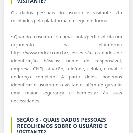
VISITANTE?
Os dados pessoais do usuário e visitante são
recolhidos pela plataforma da seguinte forma:
• Quando o usuário cria uma conta/perfil/solicita um
orçamento na plataforma
https://www.rodcar.com.br/, esses são os dados de
identificação básicos: nome do responsável,
empresa, CNPJ, atuação, telefone, celular, e-mail e
endereço completo. A partir deles, podemos
identificar o usuário e o visitante, além de garantir
uma maior segurança e bem-estar às suas
necessidades.
SEÇÃO 3 - QUAIS DADOS PESSOAIS
RECOLHEMOS SOBRE O USUÁRIO E
VISITANTE?