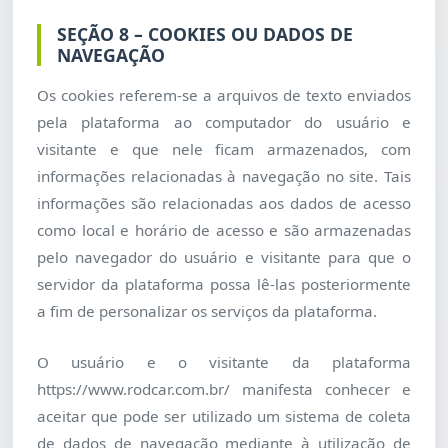
SEÇÃO 8 – COOKIES OU DADOS DE
NAVEGAÇÃO
Os cookies referem-se a arquivos de texto enviados
pela plataforma ao computador do usuário e
visitante e que nele ficam armazenados, com
informações relacionadas à navegação no site. Tais
informações são relacionadas aos dados de acesso
como local e horário de acesso e são armazenadas
pelo navegador do usuário e visitante para que o
servidor da plataforma possa lê-las posteriormente
a fim de personalizar os serviços da plataforma.
O usuário e o visitante da plataforma
https://www.rodcar.com.br/ manifesta conhecer e
aceitar que pode ser utilizado um sistema de coleta
de dados de navegação mediante à utilização de