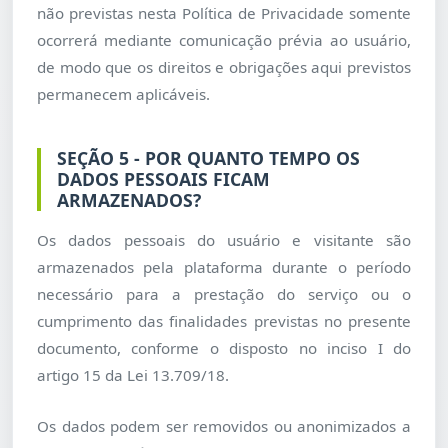
não previstas nesta Política de Privacidade somente
ocorrerá mediante comunicação prévia ao usuário,
de modo que os direitos e obrigações aqui previstos
permanecem aplicáveis.
SEÇÃO 5 - POR QUANTO TEMPO OS
DADOS PESSOAIS FICAM
ARMAZENADOS?
Os dados pessoais do usuário e visitante são
armazenados pela plataforma durante o período
necessário para a prestação do serviço ou o
cumprimento das finalidades previstas no presente
documento, conforme o disposto no inciso I do
artigo 15 da Lei 13.709/18.
Os dados podem ser removidos ou anonimizados a