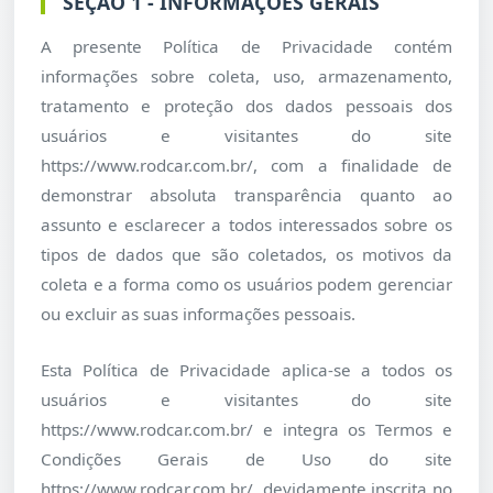
SEÇÃO 1 - INFORMAÇÕES GERAIS
A presente Política de Privacidade contém
informações sobre coleta, uso, armazenamento,
tratamento e proteção dos dados pessoais dos
usuários e visitantes do site
https://www.rodcar.com.br/, com a finalidade de
demonstrar absoluta transparência quanto ao
assunto e esclarecer a todos interessados sobre os
tipos de dados que são coletados, os motivos da
coleta e a forma como os usuários podem gerenciar
ou excluir as suas informações pessoais.
Esta Política de Privacidade aplica-se a todos os
usuários e visitantes do site
https://www.rodcar.com.br/ e integra os Termos e
Condições Gerais de Uso do site
https://www.rodcar.com.br/, devidamente inscrita no