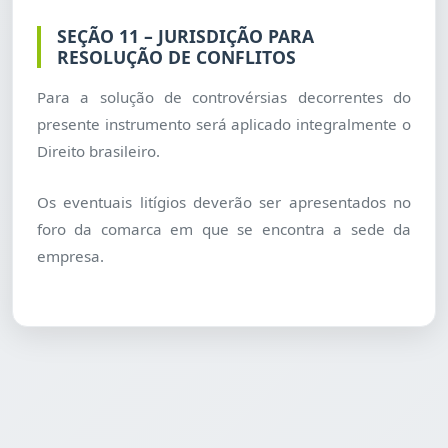
SEÇÃO 11 – JURISDIÇÃO PARA
RESOLUÇÃO DE CONFLITOS
Para a solução de controvérsias decorrentes do
presente instrumento será aplicado integralmente o
Direito brasileiro.
Os eventuais litígios deverão ser apresentados no
foro da comarca em que se encontra a sede da
empresa.