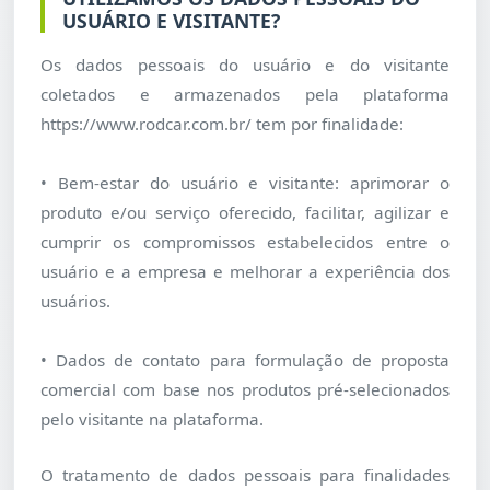
USUÁRIO E VISITANTE?
Os dados pessoais do usuário e do visitante
coletados e armazenados pela plataforma
https://www.rodcar.com.br/ tem por finalidade:
• Bem-estar do usuário e visitante: aprimorar o
produto e/ou serviço oferecido, facilitar, agilizar e
cumprir os compromissos estabelecidos entre o
usuário e a empresa e melhorar a experiência dos
usuários.
• Dados de contato para formulação de proposta
comercial com base nos produtos pré-selecionados
pelo visitante na plataforma.
O tratamento de dados pessoais para finalidades