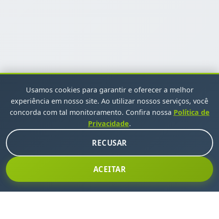
Usamos cookies para garantir e oferecer a melhor
experiência em nosso site. Ao utilizar nossos serviços, você
concorda com tal monitoramento. Confira nossa
Política de
Privacidade
.
RECUSAR
ACEITAR