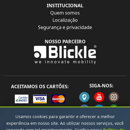
INSTITUCIONAL
Quem somos
Localização
Segurança e privacidade
NOSSO PARCEIRO
SIGA-NOS:
ACEITAMOS OS CARTÕES:
Usamos cookies para garantir e oferecer a melhor
experiência em nosso site. Ao utilizar nossos serviços, você
concorda com tal monitoramento. Confira nossa
Política de