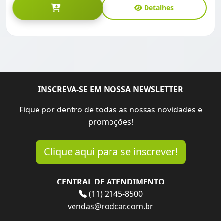
Detalhes
INSCREVA-SE EM NOSSA NEWSLETTER
Fique por dentro de todas as nossas novidades e
promoções!
Clique aqui para se inscrever!
CENTRAL DE ATENDIMENTO
(11) 2145-8500
vendas@rodcar.com.br