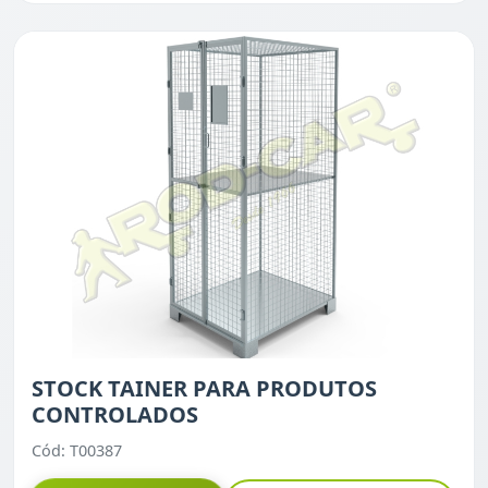
STOCK TAINER PARA PRODUTOS
CONTROLADOS
Cód: T00387