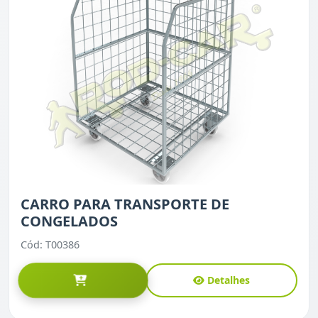
CARRO PARA TRANSPORTE DE
CONGELADOS
Cód: T00386
Detalhes