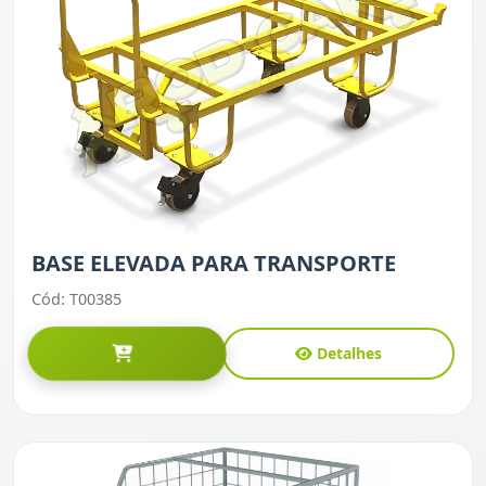
BASE ELEVADA PARA TRANSPORTE
Cód: T00385
Detalhes