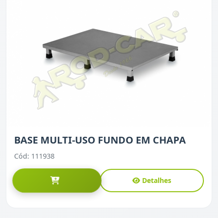
BASE MULTI-USO FUNDO EM CHAPA
Cód: 111938
Detalhes