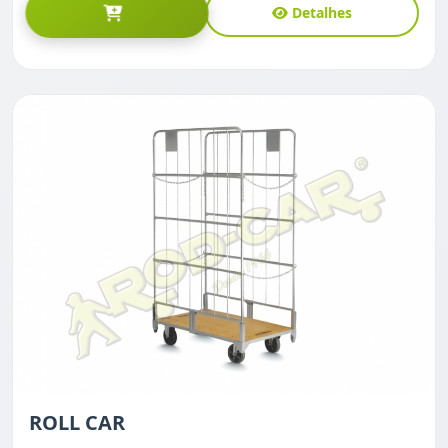
Detalhes
ROLL CAR