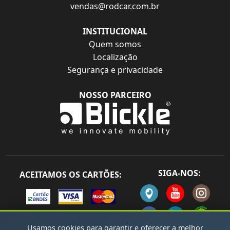
vendas@rodcar.com.br
INSTITUCIONAL
Quem somos
Localização
Segurança e privacidade
NOSSO PARCEIRO
SIGA-NOS:
ACEITAMOS OS CARTÕES:
Usamos cookies para garantir e oferecer a melhor