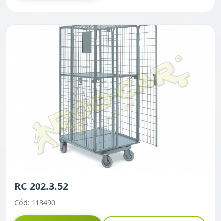
RC 202.3.52
Cód: 113490