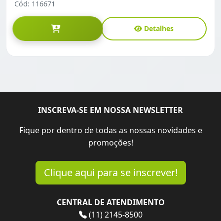
Cód: 116671
Detalhes
INSCREVA-SE EM NOSSA NEWSLETTER
Fique por dentro de todas as nossas novidades e
promoções!
Clique aqui para se inscrever!
CENTRAL DE ATENDIMENTO
(11) 2145-8500