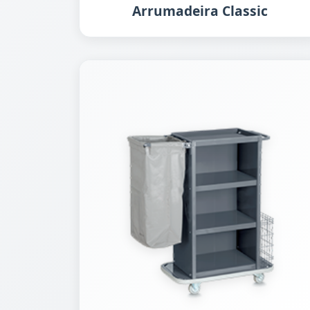
Arrumadeira Classic