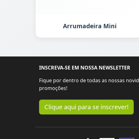
Arrumadeira Mini
INSCREVA-SE EM NOSSA NEWSLETTER
Fique por dentro de todas as nossas novi
promoções!
Clique aqui para se inscrever!