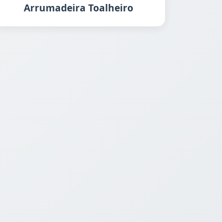
Arrumadeira Toalheiro