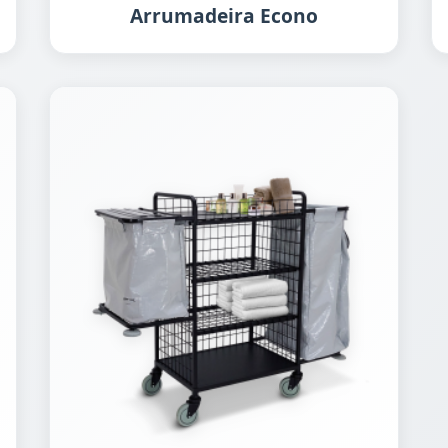
Arrumadeira Econo