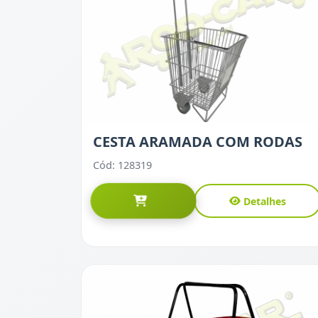
CESTA ARAMADA COM RODAS
Cód: 128319
Detalhes