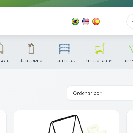
LARIA
ÁREA COMUM
PRATELEIRAS
SUPERMERCADO
ACES