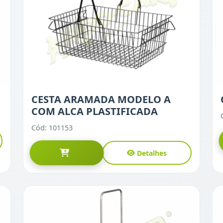
CESTA ARAMADA MODELO A
COM ALCA PLASTIFICADA
Cód: 101153
Detalhes