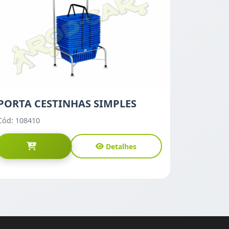
PORTA CESTINHAS SIMPLES
Cód: 108410
Detalhes