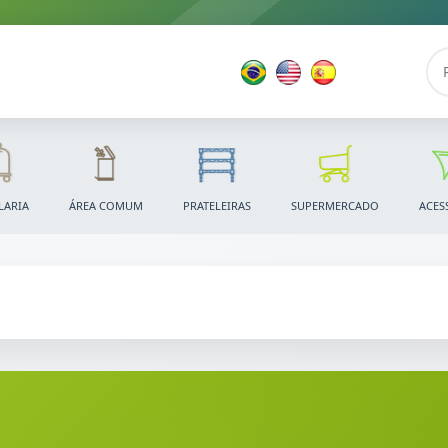
LARIA
ÁREA COMUM
PRATELEIRAS
SUPERMERCADO
ACES