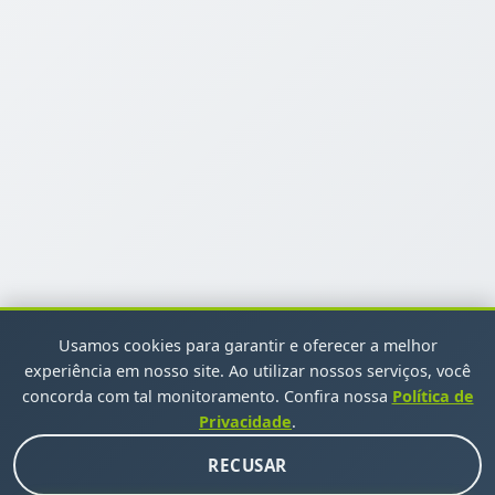
Usamos cookies para garantir e oferecer a melhor
experiência em nosso site. Ao utilizar nossos serviços, você
concorda com tal monitoramento. Confira nossa
Política de
Privacidade
.
INSCREVA-SE EM NOSSA NEWSLETTER
RECUSAR