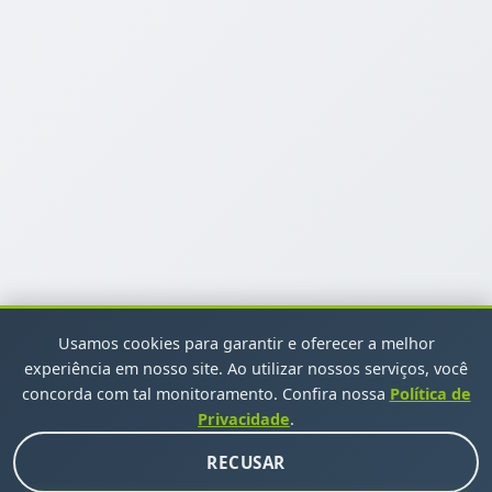
Usamos cookies para garantir e oferecer a melhor
experiência em nosso site. Ao utilizar nossos serviços, você
concorda com tal monitoramento. Confira nossa
Política de
Privacidade
.
INSCREVA-SE EM NOSSA NEWSLETTER
RECUSAR