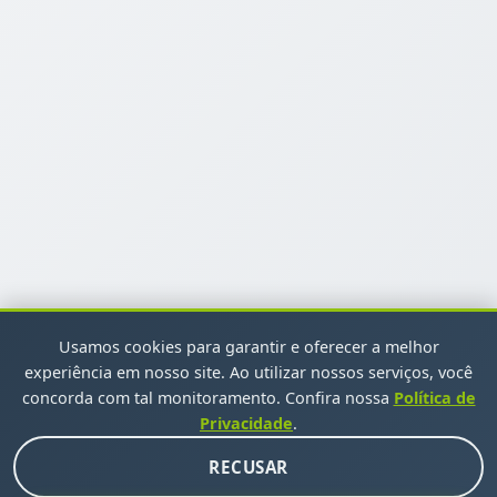
Usamos cookies para garantir e oferecer a melhor
experiência em nosso site. Ao utilizar nossos serviços, você
concorda com tal monitoramento. Confira nossa
Política de
Privacidade
.
INSCREVA-SE EM NOSSA NEWSLETTER
RECUSAR