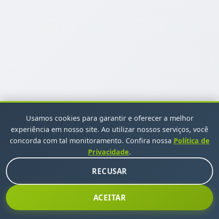
Usamos cookies para garantir e oferecer a melhor
experiência em nosso site. Ao utilizar nossos serviços, você
concorda com tal monitoramento. Confira nossa
Política de
Privacidade
.
RECUSAR
ACEITAR