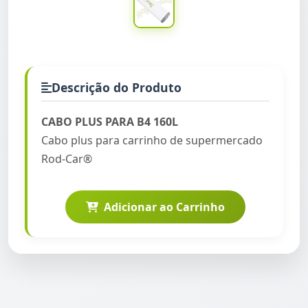
Descrição do Produto
CABO PLUS PARA B4 160L
Cabo plus para carrinho de supermercado
Rod-Car®
Adicionar ao Carrinho